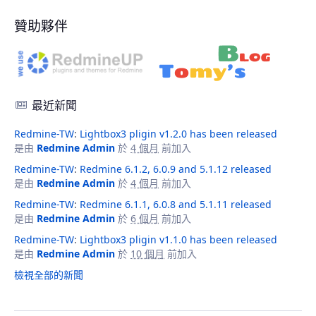
贊助夥伴
最近新聞
Redmine-TW
:
Lightbox3 pligin v1.2.0 has been released
是由
Redmine Admin
於
4 個月
前加入
Redmine-TW
:
Redmine 6.1.2, 6.0.9 and 5.1.12 released
是由
Redmine Admin
於
4 個月
前加入
Redmine-TW
:
Redmine 6.1.1, 6.0.8 and 5.1.11 released
是由
Redmine Admin
於
6 個月
前加入
Redmine-TW
:
Lightbox3 pligin v1.1.0 has been released
是由
Redmine Admin
於
10 個月
前加入
檢視全部的新聞