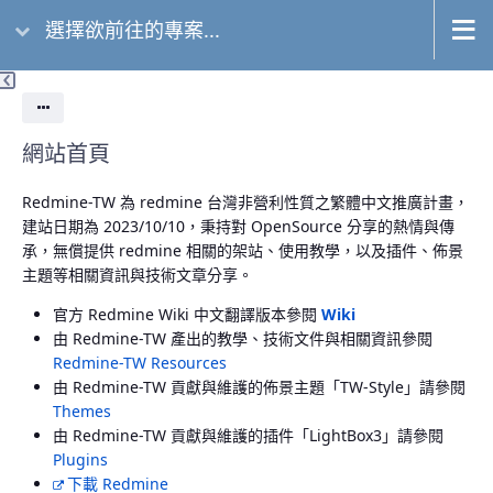
選擇欲前往的專案...
動作
網站首頁
Redmine-TW 為 redmine 台灣非營利性質之繁體中文推廣計畫，
建站日期為 2023/10/10，秉持對 OpenSource 分享的熱情與傳
承，無償提供 redmine 相關的架站、使用教學，以及插件、佈景
主題等相關資訊與技術文章分享。
官方 Redmine Wiki 中文翻譯版本參閱
Wiki
由 Redmine-TW 產出的教學、技術文件與相關資訊參閱
Redmine-TW Resources
由 Redmine-TW 貢獻與維護的佈景主題「TW-Style」請參閱
Themes
由 Redmine-TW 貢獻與維護的插件「LightBox3」請參閱
Plugins
下載 Redmine