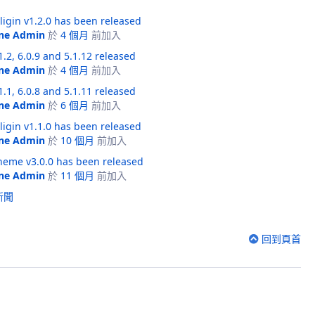
ligin v1.2.0 has been released
ne Admin
於
4 個月
前加入
.2, 6.0.9 and 5.1.12 released
ne Admin
於
4 個月
前加入
.1, 6.0.8 and 5.1.11 released
ne Admin
於
6 個月
前加入
ligin v1.1.0 has been released
ne Admin
於
10 個月
前加入
heme v3.0.0 has been released
ne Admin
於
11 個月
前加入
新聞
回到頁首