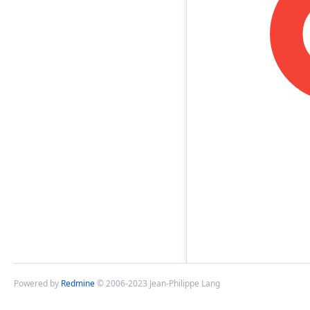
Powered by
Redmine
© 2006-2023 Jean-Philippe Lang