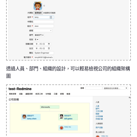
透過人員、部門、組織的設計，可以輕易檢視公司的組織架構
圖