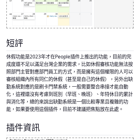
短評
休假功能是2023年才在People插件上推出的功能，目前的完
成度還不足以滿足台灣企業的需求，比如休假審核功能無法按
照部門主管對應部門員工的方式，而是擁有這個權限的人可以
審核組織內所有同仁的休假（甚至是自己的休假），另外出缺
勤系統對應的是刷卡門禁系統，一般需要整合串接才能自動
化，這裡還沒有考慮到班別（早班、晚班）、年特休日的累計
與消化等，總的來說出缺勤系統是一個比較專業且複雜的功
能，如果要使用這個插件，目前不建議把焦點放在此處。
插件資訊