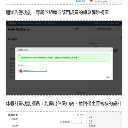
通知告警功能，專屬於組織或部門成員的訊息彈跳視窗
休假計畫功能讓員工能提出休假申請，並附帶主管審核的設計