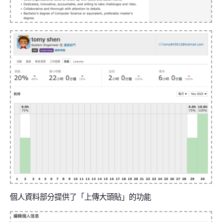
個人資料部分提供了「上傳大頭貼」的功能